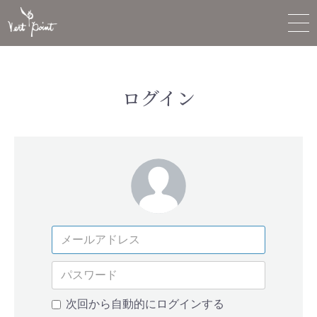
ログイン
次回から自動的にログインする