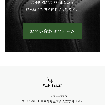
ご不明点がございましたら
お気軽にお問い合わせください。
お問い合わせフォーム
TEL：03-3856-9876
〒121-0831 東京都足立区舎人五丁目18-12