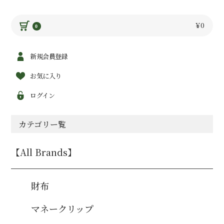
￥0
0
新規会員登録
お気に入り
ログイン
カテゴリー覧
【All Brands】
財布
マネークリップ