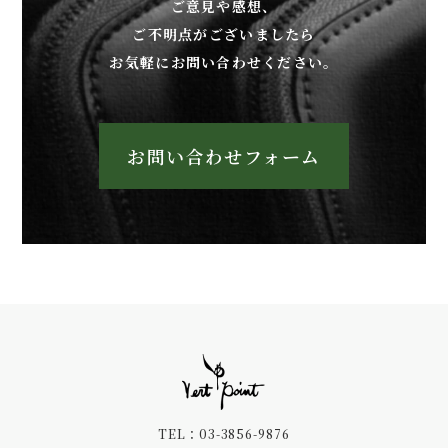
ご意見や感想、
ご不明点がございましたら
お気軽にお問い合わせください。
お問い合わせフォーム
TEL：03-3856-9876