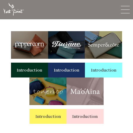
Introduction
Introduction
Introduction
Introduction
Introduction