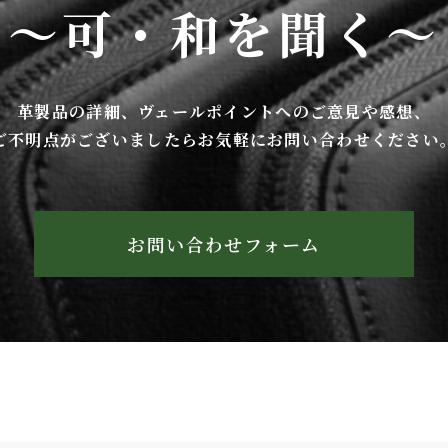
～可・和を聞く～
革製品の詳細、ヴェールポイントへの
ご意見や感想、
ご不明点がございましたら
お気軽にお問い合わせください
お問い合わせフォーム